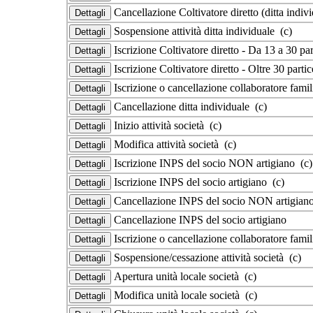
Cancellazione Coltivatore diretto (ditta indiv
Sospensione attività ditta individuale (c)
Iscrizione Coltivatore diretto - Da 13 a 30 part
Iscrizione Coltivatore diretto - Oltre 30 partic
Iscrizione o cancellazione collaboratore famili
Cancellazione ditta individuale (c)
Inizio attività società (c)
Modifica attività società (c)
Iscrizione INPS del socio NON artigiano (c)
Iscrizione INPS del socio artigiano (c)
Cancellazione INPS del socio NON artigiano
Cancellazione INPS del socio artigiano
Iscrizione o cancellazione collaboratore famil
Sospensione/cessazione attività società (c)
Apertura unità locale società (c)
Modifica unità locale società (c)