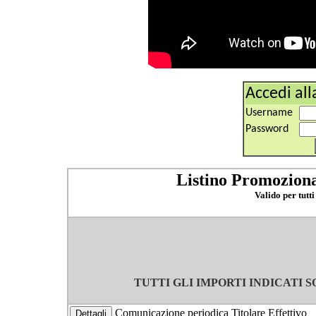
Accedi all
Username
Password
Listino Promoziona
Valido per tutti
TUTTI GLI IMPORTI INDICATI S
Comunicazione periodica Titolare Effettivo