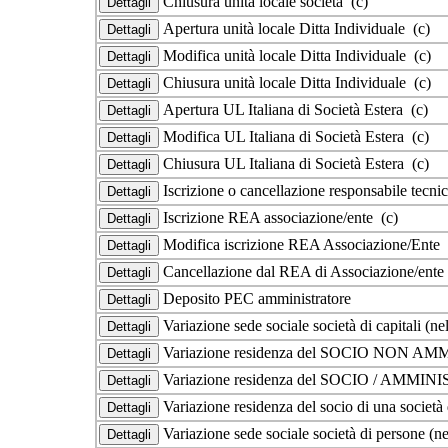
Chiusura unità locale società (c)
Apertura unità locale Ditta Individuale (c)
Modifica unità locale Ditta Individuale (c)
Chiusura unità locale Ditta Individuale (c)
Apertura UL Italiana di Società Estera (c)
Modifica UL Italiana di Società Estera (c)
Chiusura UL Italiana di Società Estera (c)
Iscrizione o cancellazione responsabile tecni
Iscrizione REA associazione/ente (c)
Modifica iscrizione REA Associazione/Ente 
Cancellazione dal REA di Associazione/ente
Deposito PEC amministratore
Variazione sede sociale società di capitali (n
Variazione residenza del SOCIO NON AMMI
Variazione residenza del SOCIO / AMMINIS
Variazione residenza del socio di una società
Variazione sede sociale società di persone (n