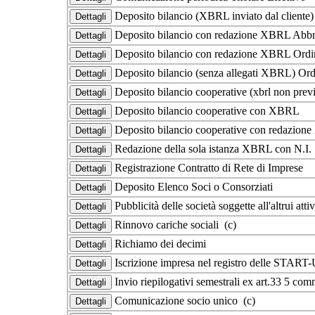
Deposito bilancio (XBRL inviato dal cliente
Deposito bilancio con redazione XBRL Abbr
Deposito bilancio con redazione XBRL Ordi
Deposito bilancio (senza allegati XBRL) Ord
Deposito bilancio cooperative (xbrl non prev
Deposito bilancio cooperative con XBRL
Deposito bilancio cooperative con redazio
Redazione della sola istanza XBRL con N.I
Registrazione Contratto di Rete di Imprese
Deposito Elenco Soci o Consorziati
Pubblicità delle società soggette all'altrui at
Rinnovo cariche sociali (c)
Richiamo dei decimi
Iscrizione impresa nel registro delle START
Invio riepilogativi semestrali ex art.33 5 co
Comunicazione socio unico (c)