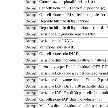
Comunicazione pluralità dei soci (c)
Cancellazione dal RI società di persone (c)
Cancellazione dal RI società di capitale (c)
Deposito bilancio di liquidazione
Deposito bilancio di liquidazione e canc dal 
Iscrizione alla gestione separata INPS
Iscrizione solo INAIL
Variazione solo INAIL
Cancellazione solo INAIL
Iscrizione ditta individuale (attiva o inattiva) 
Inizio attività per Ditta Individuale (
Iscrizione IAP - Fino a 12 particelle (ditta in
Iscrizione Coltivatore diretto - Fino a 12 parti
Iscrizione IAP - Da 13 a 30 particelle (ditta i
Iscrizione IAP - Piu di 30 particelle (ditta ind
Cancellazione IAP (ditta individuale) (c)
Modifica ditta individuale (modifica di sede, d