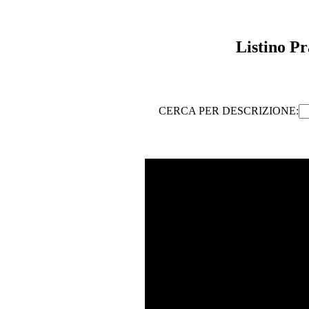
Listino Pr
CERCA PER DESCRIZIONE: