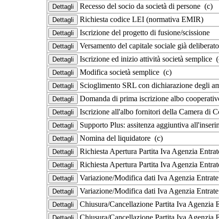
Recesso del socio da società di persone (c)
Richiesta codice LEI (normativa EMIR)
Iscrizione del progetto di fusione/scissione
Versamento del capitale sociale già deliberat
Iscrizione ed inizio attività società semplice (
Modifica società semplice (c)
Scioglimento SRL con dichiarazione degli am
Domanda di prima iscrizione albo cooperati
Iscrizione all'albo fornitori della Camera d
Supporto Plus: assitenza aggiuntiva all'inseri
Nomina del liquidatore (c)
Richiesta Apertura Partita Iva Agenzia Entrat
Richiesta Apertura Partita Iva Agenzia Entra
Variazione/Modifica dati Iva Agenzia Entrate
Variazione/Modifica dati Iva Agenzia Entrat
Chiusura/Cancellazione Partita Iva Agenzia E
Chiusura/Cancellazione Partita Iva Agenzia 