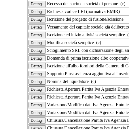
Recesso del socio da società di persone (c)
Richiesta codice LEI (normativa EMIR)
Iscrizione del progetto di fusione/scissione
Versamento del capitale sociale già deliberat
Iscrizione ed inizio attività società semplice (
Modifica società semplice (c)
Scioglimento SRL con dichiarazione degli am
Domanda di prima iscrizione albo cooperati
Iscrizione all'albo fornitori della Camera d
Supporto Plus: assitenza aggiuntiva all'inseri
Nomina del liquidatore (c)
Richiesta Apertura Partita Iva Agenzia Entrat
Richiesta Apertura Partita Iva Agenzia Entra
Variazione/Modifica dati Iva Agenzia Entrate
Variazione/Modifica dati Iva Agenzia Entrat
Chiusura/Cancellazione Partita Iva Agenzia E
Chiusura/Cancellazione Partita Iva Agenzia 