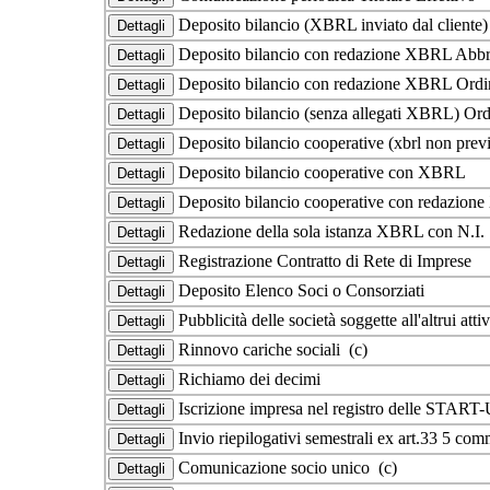
Deposito bilancio (XBRL inviato dal cliente
Deposito bilancio con redazione XBRL Abbr
Deposito bilancio con redazione XBRL Ordi
Deposito bilancio (senza allegati XBRL) Ord
Deposito bilancio cooperative (xbrl non prev
Deposito bilancio cooperative con XBRL
Deposito bilancio cooperative con redazio
Redazione della sola istanza XBRL con N.I
Registrazione Contratto di Rete di Imprese
Deposito Elenco Soci o Consorziati
Pubblicità delle società soggette all'altrui at
Rinnovo cariche sociali (c)
Richiamo dei decimi
Iscrizione impresa nel registro delle START
Invio riepilogativi semestrali ex art.33 5 co
Comunicazione socio unico (c)