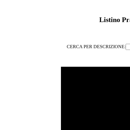
Listino Pr
CERCA PER DESCRIZIONE: