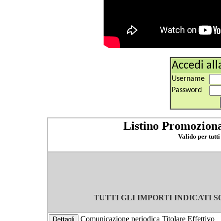
Accedi all
Username
Password
Listino Promoziona
Valido per tutti
TUTTI GLI IMPORTI INDICATI S
Comunicazione periodica Titolare Effettivo