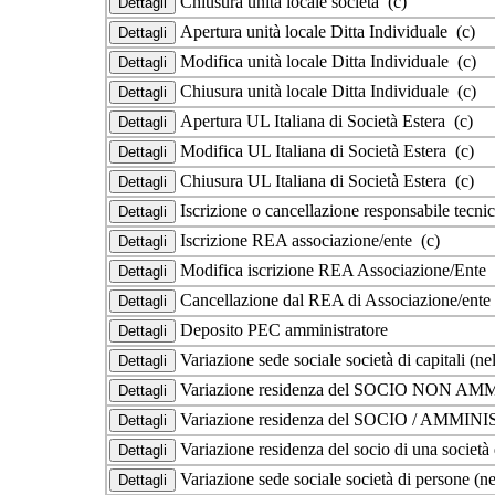
Chiusura unità locale società (c)
Apertura unità locale Ditta Individuale (c)
Modifica unità locale Ditta Individuale (c)
Chiusura unità locale Ditta Individuale (c)
Apertura UL Italiana di Società Estera (c)
Modifica UL Italiana di Società Estera (c)
Chiusura UL Italiana di Società Estera (c)
Iscrizione o cancellazione responsabile tecni
Iscrizione REA associazione/ente (c)
Modifica iscrizione REA Associazione/Ente 
Cancellazione dal REA di Associazione/ente
Deposito PEC amministratore
Variazione sede sociale società di capitali (n
Variazione residenza del SOCIO NON AMMI
Variazione residenza del SOCIO / AMMINIS
Variazione residenza del socio di una società
Variazione sede sociale società di persone (n