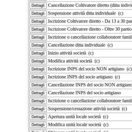
Cancellazione Coltivatore diretto (ditta indiv
Sospensione attività ditta individuale (c)
Iscrizione Coltivatore diretto - Da 13 a 30 part
Iscrizione Coltivatore diretto - Oltre 30 partic
Iscrizione o cancellazione collaboratore famili
Cancellazione ditta individuale (c)
Inizio attività società (c)
Modifica attività società (c)
Iscrizione INPS del socio NON artigiano (c)
Iscrizione INPS del socio artigiano (c)
Cancellazione INPS del socio NON artigiano
Cancellazione INPS del socio artigiano
Iscrizione o cancellazione collaboratore famil
Sospensione/cessazione attività società (c)
Apertura unità locale società (c)
Modifica unità locale società (c)