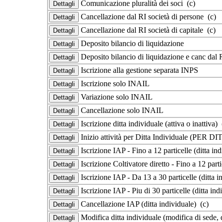
Comunicazione pluralità dei soci (c)
Cancellazione dal RI società di persone (c)
Cancellazione dal RI società di capitale (c)
Deposito bilancio di liquidazione
Deposito bilancio di liquidazione e canc dal 
Iscrizione alla gestione separata INPS
Iscrizione solo INAIL
Variazione solo INAIL
Cancellazione solo INAIL
Iscrizione ditta individuale (attiva o inattiva) 
Inizio attività per Ditta Individuale (
Iscrizione IAP - Fino a 12 particelle (ditta in
Iscrizione Coltivatore diretto - Fino a 12 parti
Iscrizione IAP - Da 13 a 30 particelle (ditta i
Iscrizione IAP - Piu di 30 particelle (ditta ind
Cancellazione IAP (ditta individuale) (c)
Modifica ditta individuale (modifica di sede, d