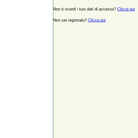
Non ti ricordi i tuoi dati di accesso?
Clicca qui
Non sei registrato?
Clicca qui