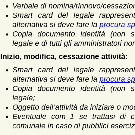
Verbale di nomina/rinnovo/cessazion
Smart card del legale rappresent
alternativa si deve fare la
procura sp
Copia documento identità (non s
legale e di tutti gli amministratori no
Inizio, modifica, cessazione attività:
Smart card del legale rappresent
alternativa si deve fare la
procura sp
Copia documento identità (non s
legale;
Oggetto dell’attività da iniziare o mo
Eventuale com_1 se trattasi di 
comunale in caso di pubblici eserciz