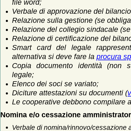
file word;
Verbale di approvazione del bilancio
Relazione sulla gestione (se obbliga
Relazione del collegio sindacale (se
Relazione di certificazione del bilanc
Smart card del legale rappresent
alternativa si deve fare la
procura sp
Copia documento identità (non s
legale;
Elenco dei soci se variato;
Diciture attestazioni su documenti (
v
Le cooperative debbono compilare a
Nomina e/o cessazione amministrator
Verbale di nomina/rinnovo/cessazione a