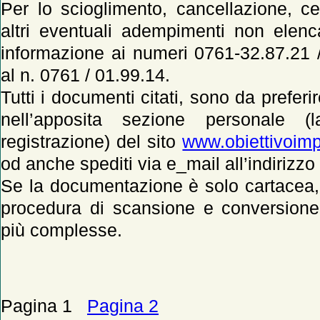
Per lo scioglimento, cancellazione, c
altri eventuali adempimenti non elenc
informazione ai numeri 0761-32.87.21 
al n. 0761 / 01.99.14.
Tutti i documenti citati, sono da preferir
nell’apposita sezione personale 
registrazione) del sito
www.obiettivoimpr
od anche spediti via e_mail all’indirizzo
Se la documentazione è solo cartacea,
procedura di scansione e conversione
più complesse.
Pagina 1
Pagina 2