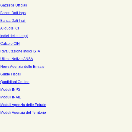
Gazzette Ufficiali
Banca Dati Inps
Banca Dati Inail
Aliquote ICI
Indici delle Leggi
Calcolo CIN
Rivalutazione Indici ISTAT
Ultime Notizie ANSA
News Agenzia delle Entrate
Guide Fiscali
Quotidiani OnLine
Moduli INPS
Moduli INAIL
Moduli Agenzia delle Entrate
Moduli Agenzia del Territorio