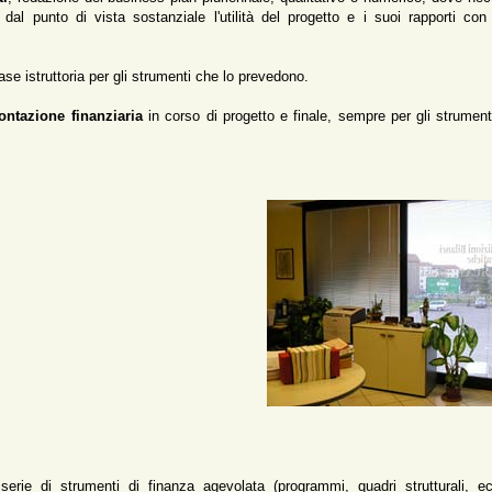
l punto di vista sostanziale l'utilità del progetto e i suoi rapporti con 
fase istruttoria per gli strumenti che lo prevedono.
ontazione finanziaria
in corso di progetto e finale, sempre per gli strument
serie di strumenti di finanza agevolata (programmi, quadri strutturali, ec